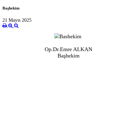
Başhekim
21 Mayıs 2025
Op.Dr.Emre ALKAN
Başhekim