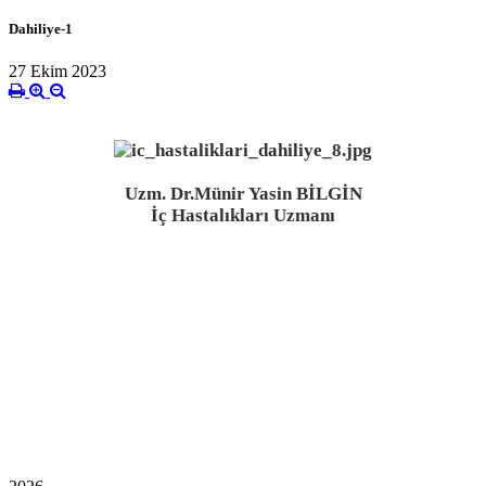
Dahiliye-1
27 Ekim 2023
Uzm. Dr.Münir Yasin BİLGİN
İç Hastalıkları Uzmanı