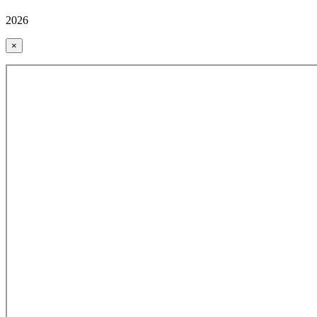
2026
×