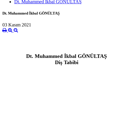
Dt. Muhammed İkbal GÖNÜLTAŞ
Dt. Muhammed İkbal GÖNÜLTAŞ
03 Kasım 2021
Dt. Muhammed İkbal GÖNÜLTAŞ
Diş Tabibi